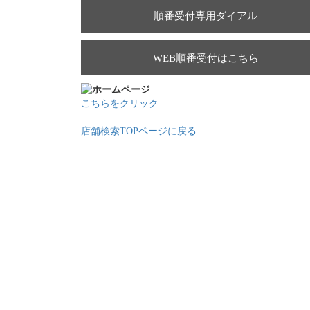
順番受付専用ダイアル
WEB順番受付はこちら
こちらをクリック
店舗検索TOPページに戻る